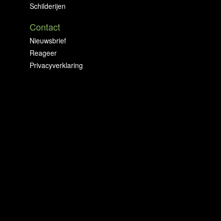
Schilderijen
Contact
Nieuwsbrief
Reageer
Privacyverklaring