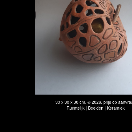
30 x 30 x 30 cm, © 2026, prijs op aanvra
Ruimtelijk | Beelden | Keramiek